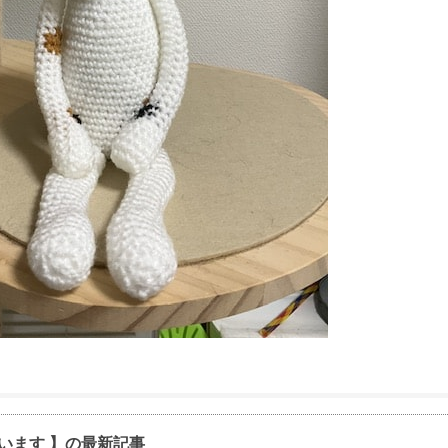
います 】の最新記事