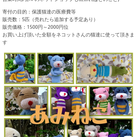
寄付の目的：保護猫達の医療費等
販売数：5匹（売れたら追加する予定あり）
販売価格：1500円～2000円位
お買い上げ頂いた全額をネコットさんの猫達に使って頂きま
す