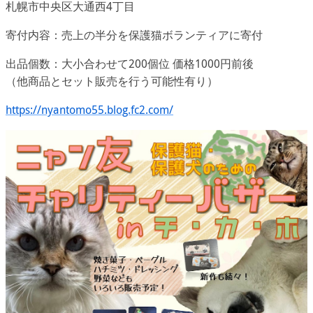
札幌市中央区大通西4丁目
寄付内容：売上の半分を保護猫ボランティアに寄付
出品個数：大小合わせて200個位 価格1000円前後
（他商品とセット販売を行う可能性有り）
https://nyantomo55.blog.fc2.com/