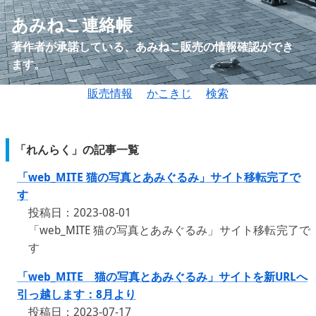
あみねこ連絡帳
著作者が承諾している、あみねこ販売の情報確認ができ
ます。
販売情報
かこきじ
検索
「れんらく」の記事一覧
「web_MITE 猫の写真とあみぐるみ」サイト移転完了で
す
投稿日：2023-08-01
「web_MITE 猫の写真とあみぐるみ」サイト移転完了で
す
「web_MITE 猫の写真とあみぐるみ」サイトを新URLへ
引っ越します：8月より
投稿日：2023-07-17